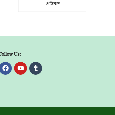
প্রতিবাদ
Follow Us: