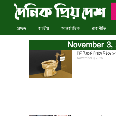
প্রচ্ছদ
জাতীয়
আন্তর্জাতিক
রাজনীতি
November 3,
নিউ ইয়র্কে নিলামে উঠছে 
November 3, 2025