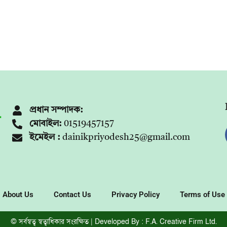
প্রধান সম্পাদক:
মোবাইল:
01519457157
ইমেইল :
dainikpriyodesh25@gmail.com
About Us
Contact Us
Privacy Policy
Terms of Use
© সর্বস্বত্ব স্বত্বাধিকার সংরক্ষিত | Developed By : F.A. Creative Firm Ltd.