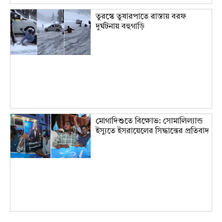
তুরস্কে তুষারপাতে রাস্তায় বরফ
দুর্ঘটনায় বহুগাড়ি
মোগাদিশুতে বিক্ষোভ: সোমালিল্যান্ড
ইস্যুতে ইসরায়েলের সিদ্ধান্তের প্রতিবাদ