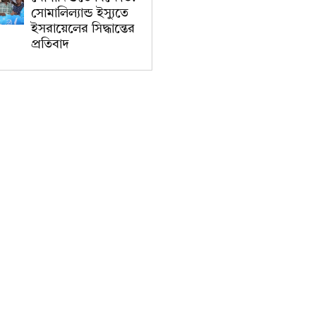
সোমালিল্যান্ড ইস্যুতে
ইসরায়েলের সিদ্ধান্তের
প্রতিবাদ