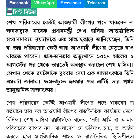
Facebook
WhatsApp
Messenger
Telegram
শেখ পরিবারের কেউই আওয়ামী লীগের পদে থাকবেন না
ক্ষমতাচ্যুত সাবেক প্রধানমন্ত্রী শেখ হাসিনা আন্তর্জাতিক
সংবাদমাধ্যম রয়টার্সকে এক সাক্ষাৎকারে জানিয়েছেন, তিনি
বা তার পরিবারের কেউ আর আওয়ামী লীগের নেতৃত্বে নাও
থাকতে পারেন। ছাত্র-জনতার অভ্যুত্থানে ২০২৪ সালের ৫
আগস্টের পর থেকে ভারতেই অবস্থান করছেন শেখ হাসিনা।
সেখান থেকে রয়টার্সকে বুধবার দেয়া এক সাক্ষাৎকারে তিনি
এমনটা জানান। ক্ষমতাচ্যুত হওয়ার পর এটিই তার প্রথম
আনুষ্ঠানিক সাক্ষাৎকার।
শেখ পরিবারের কেউই আওয়ামী লীগের পদে থাকবেন না
বর্তমানে তার দল আওয়ামী লীগের রাজনৈতিক কার্যক্রম দেশে
নিষিদ্ধ। শেখ হাসিনা রয়টার্সকে বলেন, ‘এটা আমি বা আমার
পরিবারের ব্যাপার নয়। বাংলাদেশ যে ভবিষ্যৎ চায়, তা অর্জন
করতে হলে সাংবিধানিক শাসন ও রাজনৈতিক স্থিতিশীলতা